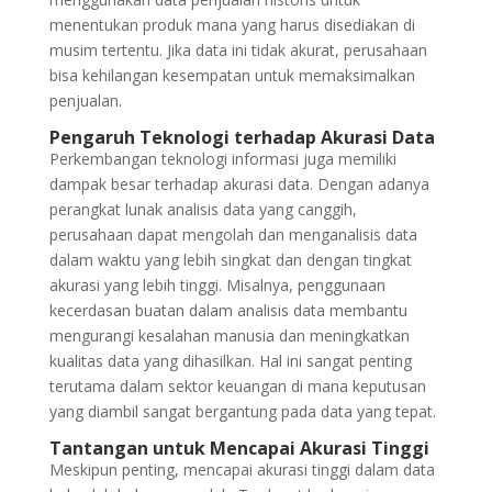
menentukan produk mana yang harus disediakan di
musim tertentu. Jika data ini tidak akurat, perusahaan
bisa kehilangan kesempatan untuk memaksimalkan
penjualan.
Pengaruh Teknologi terhadap Akurasi Data
Perkembangan teknologi informasi juga memiliki
dampak besar terhadap akurasi data. Dengan adanya
perangkat lunak analisis data yang canggih,
perusahaan dapat mengolah dan menganalisis data
dalam waktu yang lebih singkat dan dengan tingkat
akurasi yang lebih tinggi. Misalnya, penggunaan
kecerdasan buatan dalam analisis data membantu
mengurangi kesalahan manusia dan meningkatkan
kualitas data yang dihasilkan. Hal ini sangat penting
terutama dalam sektor keuangan di mana keputusan
yang diambil sangat bergantung pada data yang tepat.
Tantangan untuk Mencapai Akurasi Tinggi
Meskipun penting, mencapai akurasi tinggi dalam data