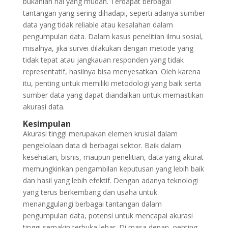
bukanlah hal yang mudah. Terdapat berbagai
tantangan yang sering dihadapi, seperti adanya sumber
data yang tidak reliable atau kesalahan dalam
pengumpulan data. Dalam kasus penelitian ilmu sosial,
misalnya, jika survei dilakukan dengan metode yang
tidak tepat atau jangkauan responden yang tidak
representatif, hasilnya bisa menyesatkan. Oleh karena
itu, penting untuk memiliki metodologi yang baik serta
sumber data yang dapat diandalkan untuk memastikan
akurasi data.
Kesimpulan
Akurasi tinggi merupakan elemen krusial dalam
pengelolaan data di berbagai sektor. Baik dalam
kesehatan, bisnis, maupun penelitian, data yang akurat
memungkinkan pengambilan keputusan yang lebih baik
dan hasil yang lebih efektif. Dengan adanya teknologi
yang terus berkembang dan usaha untuk
menanggulangi berbagai tantangan dalam
pengumpulan data, potensi untuk mencapai akurasi
tinggi semakin terbuka lebar. Di masa depan, penting