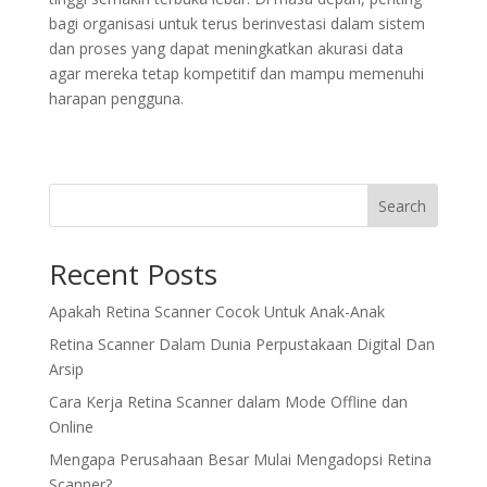
bagi organisasi untuk terus berinvestasi dalam sistem
dan proses yang dapat meningkatkan akurasi data
agar mereka tetap kompetitif dan mampu memenuhi
harapan pengguna.
Search
Recent Posts
Apakah Retina Scanner Cocok Untuk Anak-Anak
Retina Scanner Dalam Dunia Perpustakaan Digital Dan
Arsip
Cara Kerja Retina Scanner dalam Mode Offline dan
Online
Mengapa Perusahaan Besar Mulai Mengadopsi Retina
Scanner?