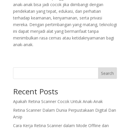
anak-anak bisa jadi cocok jika diimbangi dengan
pendekatan yang tepat, edukasi, dan perhatian
terhadap keamanan, kenyamanan, serta privasi
mereka. Dengan pertimbangan yang matang, teknologi
ini dapat menjadi alat yang bermanfaat tanpa
menimbulkan rasa cemas atau ketidaknyamanan bagi
anak-anak.
Search
Recent Posts
Apakah Retina Scanner Cocok Untuk Anak-Anak
Retina Scanner Dalam Dunia Perpustakaan Digital Dan
Arsip
Cara Kerja Retina Scanner dalam Mode Offline dan