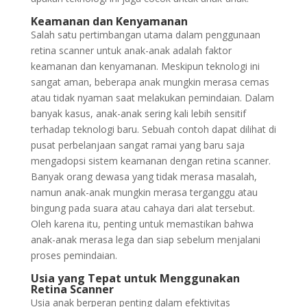
Keamanan dan Kenyamanan
Salah satu pertimbangan utama dalam penggunaan
retina scanner untuk anak-anak adalah faktor
keamanan dan kenyamanan. Meskipun teknologi ini
sangat aman, beberapa anak mungkin merasa cemas
atau tidak nyaman saat melakukan pemindaian. Dalam
banyak kasus, anak-anak sering kali lebih sensitif
terhadap teknologi baru. Sebuah contoh dapat dilihat di
pusat perbelanjaan sangat ramai yang baru saja
mengadopsi sistem keamanan dengan retina scanner.
Banyak orang dewasa yang tidak merasa masalah,
namun anak-anak mungkin merasa terganggu atau
bingung pada suara atau cahaya dari alat tersebut.
Oleh karena itu, penting untuk memastikan bahwa
anak-anak merasa lega dan siap sebelum menjalani
proses pemindaian.
Usia yang Tepat untuk Menggunakan
Retina Scanner
Usia anak berperan penting dalam efektivitas