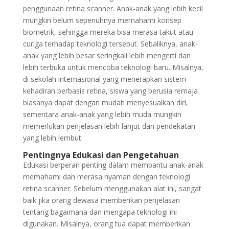
penggunaan retina scanner. Anak-anak yang lebih kecil
mungkin belum sepenuhnya memahami konsep
biometrik, sehingga mereka bisa merasa takut atau
curiga terhadap teknologi tersebut. Sebaliknya, anak-
anak yang lebih besar seringkali lebih mengerti dan
lebih terbuka untuk mencoba teknologi baru. Misalnya,
di sekolah internasional yang menerapkan sistem
kehadiran berbasis retina, siswa yang berusia remaja
biasanya dapat dengan mudah menyesuaikan diri,
sementara anak-anak yang lebih muda mungkin
memerlukan penjelasan lebih lanjut dan pendekatan
yang lebih lembut.
Pentingnya Edukasi dan Pengetahuan
Edukasi berperan penting dalam membantu anak-anak
memahami dan merasa nyaman dengan teknologi
retina scanner. Sebelum menggunakan alat ini, sangat
baik jika orang dewasa memberikan penjelasan
tentang bagaimana dan mengapa teknologi ini
digunakan. Misalnya, orang tua dapat memberikan