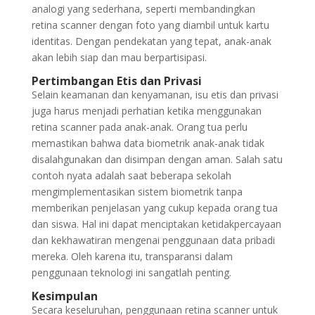
analogi yang sederhana, seperti membandingkan
retina scanner dengan foto yang diambil untuk kartu
identitas. Dengan pendekatan yang tepat, anak-anak
akan lebih siap dan mau berpartisipasi.
Pertimbangan Etis dan Privasi
Selain keamanan dan kenyamanan, isu etis dan privasi
juga harus menjadi perhatian ketika menggunakan
retina scanner pada anak-anak. Orang tua perlu
memastikan bahwa data biometrik anak-anak tidak
disalahgunakan dan disimpan dengan aman. Salah satu
contoh nyata adalah saat beberapa sekolah
mengimplementasikan sistem biometrik tanpa
memberikan penjelasan yang cukup kepada orang tua
dan siswa. Hal ini dapat menciptakan ketidakpercayaan
dan kekhawatiran mengenai penggunaan data pribadi
mereka. Oleh karena itu, transparansi dalam
penggunaan teknologi ini sangatlah penting.
Kesimpulan
Secara keseluruhan, penggunaan retina scanner untuk