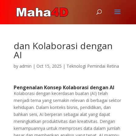
dan Kolaborasi dengan
AI
by
admin
|
Oct 15, 2025
|
Teknologi Pemindai Retina
Pengenalan Konsep Kolaborasi dengan AI
Kolaborasi dengan kecerdasan buatan (AI) telah
menjadi tema yang semakin relevan di berbagai sektor
kehidupan. Dalam konteks bisnis, pendidikan, dan
bahkan seni, AI berperan sebagai alat yang dapat
meningkatkan produktivitas dan kreativitas. Dengan
kemampuannya untuk memproses data dalam jumlah
besar dan memberikan analisis yang tepat, AI mampu