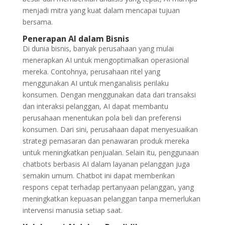
menjadi mitra yang kuat dalam mencapai tujuan
bersama.
Penerapan AI dalam Bisnis
Di dunia bisnis, banyak perusahaan yang mulai
menerapkan AI untuk mengoptimalkan operasional
mereka. Contohnya, perusahaan ritel yang
menggunakan AI untuk menganalisis perilaku
konsumen. Dengan menggunakan data dari transaksi
dan interaksi pelanggan, AI dapat membantu
perusahaan menentukan pola beli dan preferensi
konsumen. Dari sini, perusahaan dapat menyesuaikan
strategi pemasaran dan penawaran produk mereka
untuk meningkatkan penjualan. Selain itu, penggunaan
chatbots berbasis AI dalam layanan pelanggan juga
semakin umum. Chatbot ini dapat memberikan
respons cepat terhadap pertanyaan pelanggan, yang
meningkatkan kepuasan pelanggan tanpa memerlukan
intervensi manusia setiap saat.