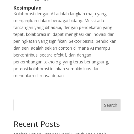
Kesimpulan
Kolaborasi dengan AI adalah langkah maju yang
menjanjikan dalam berbagai bidang. Meski ada
tantangan yang dihadapi, dengan pendekatan yang
tepat, kolaborasi ini dapat menghasilkan inovasi dan
peningkatan yang signifikan. Sektor bisnis, pendidikan,
dan seni adalah sekian contoh di mana AI mampu
berkontribusi secara efektif, dan dengan
perkembangan teknologi yang terus berlangsung,
potensi kolaborasi ini akan semakin luas dan
mendalam di masa depan.
Search
Recent Posts