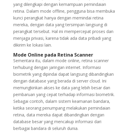
yang dilengkapi dengan kemampuan pemindaian
retina. Dalam mode offline, pengguna bisa membuka
kunci perangkat hanya dengan memindai retina
mereka, dengan data yang tersimpan langsung di
perangkat tersebut. Hal ini mempercepat proses dan
menjaga privasi, karena tidak ada data pribadi yang
dikirim ke lokasi lain.
Mode Online pada Retina Scanner
Sementara itu, dalam mode online, retina scanner
terhubung dengan jaringan internet. Informasi
biometrik yang dipindai dapat langsung dibandingkan
dengan database yang berada di server cloud. Ini
memungkinkan akses ke data yang lebih besar dan
pembaruan yang cepat terhadap informasi biometrik.
Sebagai contoh, dalam sistem keamanan bandara,
ketika seorang penumpang melakukan pemindaian
retina, data mereka dapat dibandingkan dengan
database besar yang mencakup informasi dari
berbagai bandara di seluruh dunia.