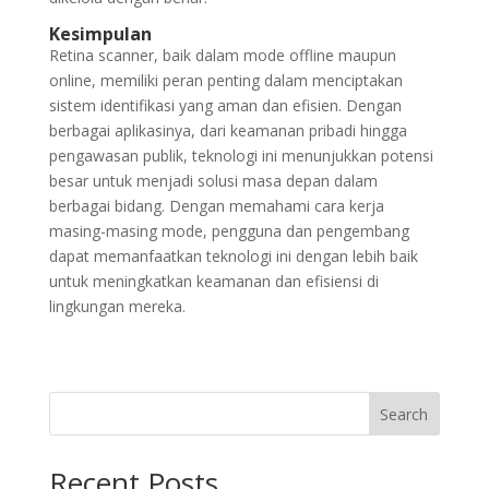
Kesimpulan
Retina scanner, baik dalam mode offline maupun
online, memiliki peran penting dalam menciptakan
sistem identifikasi yang aman dan efisien. Dengan
berbagai aplikasinya, dari keamanan pribadi hingga
pengawasan publik, teknologi ini menunjukkan potensi
besar untuk menjadi solusi masa depan dalam
berbagai bidang. Dengan memahami cara kerja
masing-masing mode, pengguna dan pengembang
dapat memanfaatkan teknologi ini dengan lebih baik
untuk meningkatkan keamanan dan efisiensi di
lingkungan mereka.
Search
Recent Posts