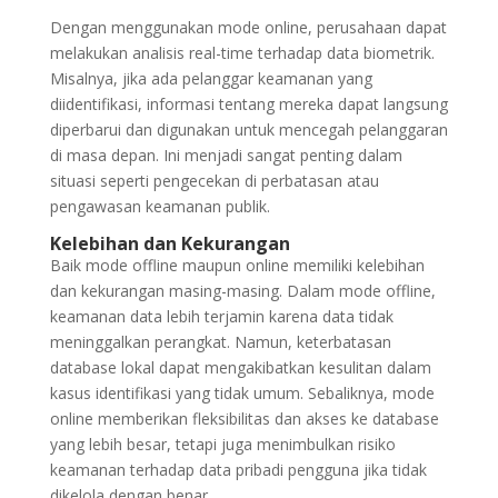
Dengan menggunakan mode online, perusahaan dapat
melakukan analisis real-time terhadap data biometrik.
Misalnya, jika ada pelanggar keamanan yang
diidentifikasi, informasi tentang mereka dapat langsung
diperbarui dan digunakan untuk mencegah pelanggaran
di masa depan. Ini menjadi sangat penting dalam
situasi seperti pengecekan di perbatasan atau
pengawasan keamanan publik.
Kelebihan dan Kekurangan
Baik mode offline maupun online memiliki kelebihan
dan kekurangan masing-masing. Dalam mode offline,
keamanan data lebih terjamin karena data tidak
meninggalkan perangkat. Namun, keterbatasan
database lokal dapat mengakibatkan kesulitan dalam
kasus identifikasi yang tidak umum. Sebaliknya, mode
online memberikan fleksibilitas dan akses ke database
yang lebih besar, tetapi juga menimbulkan risiko
keamanan terhadap data pribadi pengguna jika tidak
dikelola dengan benar.