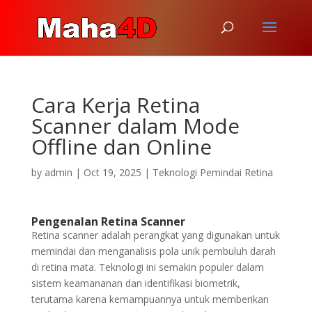
Cara Kerja Retina
Scanner dalam Mode
Offline dan Online
by
admin
|
Oct 19, 2025
|
Teknologi Pemindai Retina
Pengenalan Retina Scanner
Retina scanner adalah perangkat yang digunakan untuk
memindai dan menganalisis pola unik pembuluh darah
di retina mata. Teknologi ini semakin populer dalam
sistem keamananan dan identifikasi biometrik,
terutama karena kemampuannya untuk memberikan