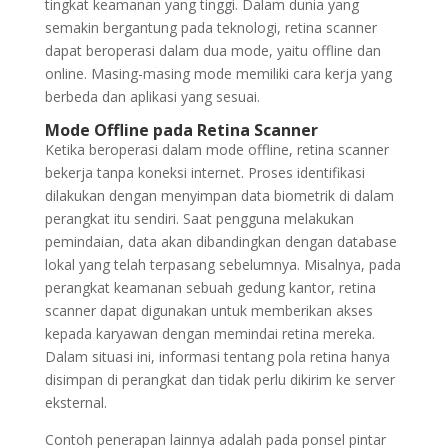
tingkat keamanan yang tinggi. Dalam dunia yang
semakin bergantung pada teknologi, retina scanner
dapat beroperasi dalam dua mode, yaitu offline dan
online. Masing-masing mode memiliki cara kerja yang
berbeda dan aplikasi yang sesuai.
Mode Offline pada Retina Scanner
Ketika beroperasi dalam mode offline, retina scanner
bekerja tanpa koneksi internet. Proses identifikasi
dilakukan dengan menyimpan data biometrik di dalam
perangkat itu sendiri. Saat pengguna melakukan
pemindaian, data akan dibandingkan dengan database
lokal yang telah terpasang sebelumnya. Misalnya, pada
perangkat keamanan sebuah gedung kantor, retina
scanner dapat digunakan untuk memberikan akses
kepada karyawan dengan memindai retina mereka.
Dalam situasi ini, informasi tentang pola retina hanya
disimpan di perangkat dan tidak perlu dikirim ke server
eksternal.
Contoh penerapan lainnya adalah pada ponsel pintar