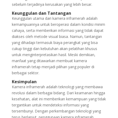
sebelum terjadinya kerusakan yang lebih besar.
Keunggulan dan Tantangan
Keunggulan utama dari kamera inframerah adalah
kemampuannya untuk beroperasi dalam kondisi minim
cahaya, serta memberikan informasi yang tidak dapat
diakses oleh metode visual biasa. Namun, tantangan
yang dihadapi termasuk biaya perangkat yang bisa
cukup tinggi dan kebutuhan akan pelatihan khusus
untuk menginterpretasikan hasil. Meski demikian,
manfaat yang ditawarkan membuat kamera
inframerah tetap menjadi pilihan yang populer di
berbagai sektor.
Kesimpulan
Kamera inframerah adalah teknologi yang membawa
revolusi dalam berbagai bidang. Dari keamanan hingga
kesehatan, alat ini memberikan kemampuan yang tidak
tergantikan untuk mendeteksi informasi yang
tersembunyi. Dengan perkembangan teknologi yang
terus berlanjut, penggunaan kamera inframerah