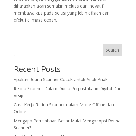
diharapkan akan semakin meluas dan inovatif,
membawa kita pada solusi yang lebih efisien dan
efektif di masa depan.
Search
Recent Posts
Apakah Retina Scanner Cocok Untuk Anak-Anak
Retina Scanner Dalam Dunia Perpustakaan Digital Dan
Arsip
Cara Kerja Retina Scanner dalam Mode Offline dan
Online
Mengapa Perusahaan Besar Mulai Mengadopsi Retina
Scanner?