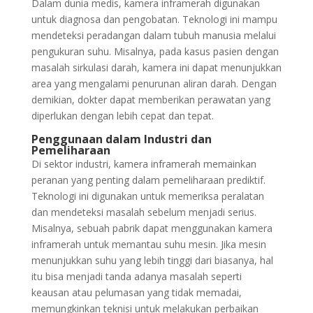
Dalam dunia medis, kamera inframerah digunakan
untuk diagnosa dan pengobatan. Teknologi ini mampu
mendeteksi peradangan dalam tubuh manusia melalui
pengukuran suhu. Misalnya, pada kasus pasien dengan
masalah sirkulasi darah, kamera ini dapat menunjukkan
area yang mengalami penurunan aliran darah. Dengan
demikian, dokter dapat memberikan perawatan yang
diperlukan dengan lebih cepat dan tepat.
Penggunaan dalam Industri dan
Pemeliharaan
Di sektor industri, kamera inframerah memainkan
peranan yang penting dalam pemeliharaan prediktif.
Teknologi ini digunakan untuk memeriksa peralatan
dan mendeteksi masalah sebelum menjadi serius.
Misalnya, sebuah pabrik dapat menggunakan kamera
inframerah untuk memantau suhu mesin. Jika mesin
menunjukkan suhu yang lebih tinggi dari biasanya, hal
itu bisa menjadi tanda adanya masalah seperti
keausan atau pelumasan yang tidak memadai,
memungkinkan teknisi untuk melakukan perbaikan