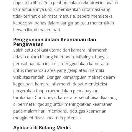
dapat kita lihat. Poin penting dalam teknologi ini adalah
kemampuannya untuk memberikan informasi yang
tidak terlihat oleh mata manusia, seperti mendeteksi
kebocoran panas dalam bangunan atau menemukan
hewan liar di malam hari.
Penggunaan dalam Keamanan dan
Pengawasan
Salah satu aplikasi utama dari kamera inframerah
adalah dalam bidang keamanan. Misalnya, banyak
perusahaan dan institusi menggunakan kamera ini
untuk memantau area yang gelap atau memiliki
visibilitas rendah. Dengan kemampuan melihat dalam
kegelapan, kamera inframerah dapat mendeteksi
pergerakan tanpa memerlukan pencahayaan
tambahan. Contohnya, kamera tersebut bisa dipasang
di perimeter gedung untuk meningkatkan keamanan
pada malam hari, membantu petugas keamanan
mengidentifikasi ancaman potensial.
Aplikasi di Bidang Medis