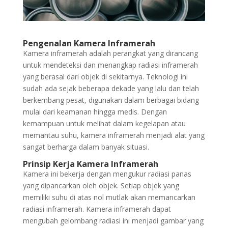
Pengenalan Kamera Inframerah
Kamera inframerah adalah perangkat yang dirancang
untuk mendeteksi dan menangkap radiasi inframerah
yang berasal dari objek di sekitarnya. Teknologi ini
sudah ada sejak beberapa dekade yang lalu dan telah
berkembang pesat, digunakan dalam berbagai bidang
mulai dari keamanan hingga medis. Dengan
kemampuan untuk melihat dalam kegelapan atau
memantau suhu, kamera inframerah menjadi alat yang
sangat berharga dalam banyak situasi.
Prinsip Kerja Kamera Inframerah
Kamera ini bekerja dengan mengukur radiasi panas
yang dipancarkan oleh objek. Setiap objek yang
memiliki suhu di atas nol mutlak akan memancarkan
radiasi inframerah. Kamera inframerah dapat
mengubah gelombang radiasi ini menjadi gambar yang