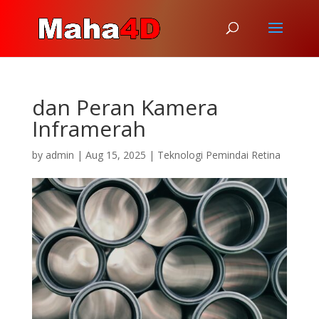
dan Peran Kamera
Inframerah
by
admin
|
Aug 15, 2025
|
Teknologi Pemindai Retina