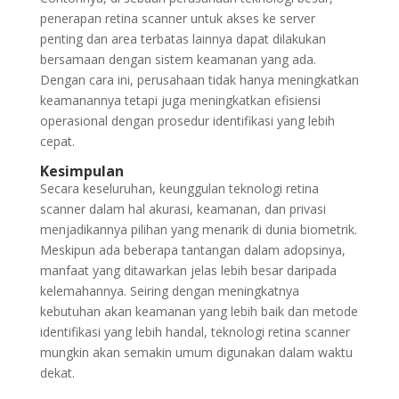
penerapan retina scanner untuk akses ke server
penting dan area terbatas lainnya dapat dilakukan
bersamaan dengan sistem keamanan yang ada.
Dengan cara ini, perusahaan tidak hanya meningkatkan
keamanannya tetapi juga meningkatkan efisiensi
operasional dengan prosedur identifikasi yang lebih
cepat.
Kesimpulan
Secara keseluruhan, keunggulan teknologi retina
scanner dalam hal akurasi, keamanan, dan privasi
menjadikannya pilihan yang menarik di dunia biometrik.
Meskipun ada beberapa tantangan dalam adopsinya,
manfaat yang ditawarkan jelas lebih besar daripada
kelemahannya. Seiring dengan meningkatnya
kebutuhan akan keamanan yang lebih baik dan metode
identifikasi yang lebih handal, teknologi retina scanner
mungkin akan semakin umum digunakan dalam waktu
dekat.