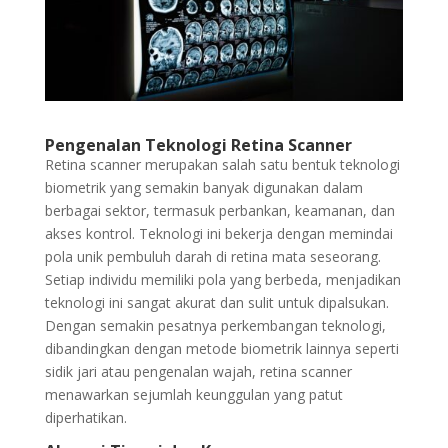
Pengenalan Teknologi Retina Scanner
Retina scanner merupakan salah satu bentuk teknologi
biometrik yang semakin banyak digunakan dalam
berbagai sektor, termasuk perbankan, keamanan, dan
akses kontrol. Teknologi ini bekerja dengan memindai
pola unik pembuluh darah di retina mata seseorang.
Setiap individu memiliki pola yang berbeda, menjadikan
teknologi ini sangat akurat dan sulit untuk dipalsukan.
Dengan semakin pesatnya perkembangan teknologi,
dibandingkan dengan metode biometrik lainnya seperti
sidik jari atau pengenalan wajah, retina scanner
menawarkan sejumlah keunggulan yang patut
diperhatikan.