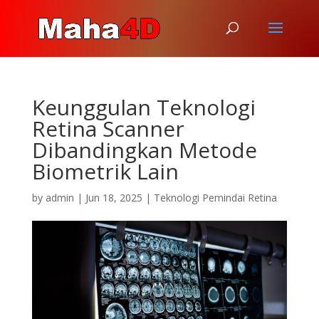
Keunggulan Teknologi
Retina Scanner
Dibandingkan Metode
Biometrik Lain
by
admin
|
Jun 18, 2025
|
Teknologi Pemindai Retina