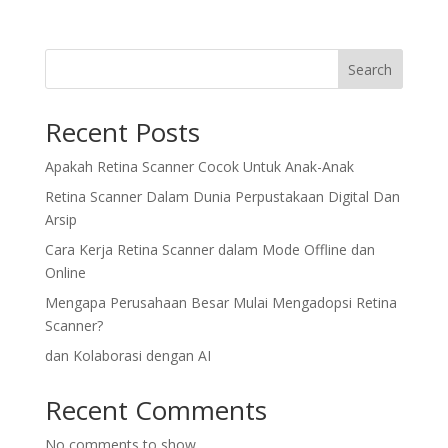
Search
Recent Posts
Apakah Retina Scanner Cocok Untuk Anak-Anak
Retina Scanner Dalam Dunia Perpustakaan Digital Dan
Arsip
Cara Kerja Retina Scanner dalam Mode Offline dan
Online
Mengapa Perusahaan Besar Mulai Mengadopsi Retina
Scanner?
dan Kolaborasi dengan AI
Recent Comments
No comments to show.