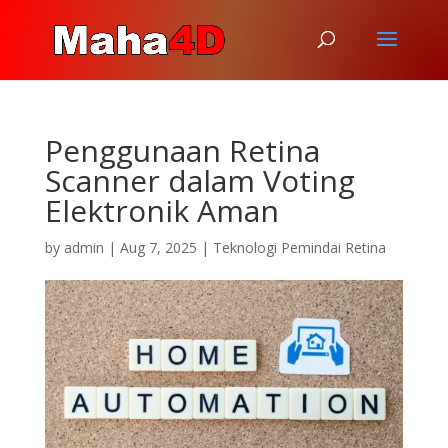
Penggunaan Retina
Scanner dalam Voting
Elektronik Aman
by
admin
|
Aug 7, 2025
|
Teknologi Pemindai Retina