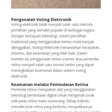
Pengenalan Voting Elektronik
Voting elektronik telah menjadi salah satu metode
pemilihan yang semakin populer di berbagai negara.
Dengan kemajuan teknologi, sistem pemilihan
tradisional yang menggunakan kertas mulai banyak
ditinggalkan. Voting elektronik menawarkan kecepatan,
efisiensi, dan keamanan yang lebih baik. Dalam
konteks ini, penggunaan retina scanner atau pemindai
retina menjadi salah satu inovasi terkini yang dapat
meningkatkan keamanan dalam sistem voting
elektronik.
Keamanan melalui Pemindaian Retina
Pemindai retina merupakan alat yang menggunakan
teknologi pemindaian digital untuk mengenali corak
unik pada retina mata seseorang. Setiap individu
memiliki pola retina yang berbeda, menjadikannya