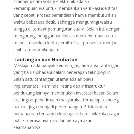
scanner dalam voting elektronik adalah
kemampuannya untuk memberikan verifikasi identitas
yang cepat. Proses pemindaian hanya membutuhkan
waktu beberapa detik, sehingga mengurangi waktu
tunggu di tempat pemungutan suara. Selain itu, dengan
mengurangi penggunaan kertas dan kebutuhan untuk
mendistribusikan kartu pemilih fisik, proses ini menjadi
lebih ramah lingkungan.
Tantangan dan Hambatan
Meskipun ada banyak keuntungan, ada juga tantangan
yang harus dihadapi dalam penerapan teknologi ini.
Salah satu tantangan utama adalah biaya
implementasi. Pemindai retina dan infrastruktur
pendukung lainnya memerlukan investasi besar. Selain
itu, tingkat penerimaan masyarakat terhadap teknologi
baru ini juga menjadi pertimbangan. Edukasi dan
pemahaman tentang teknologi ini harus dilakukan agar
publik merasa nyaman dan percaya akan
keamanannya.