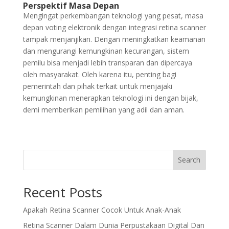
Perspektif Masa Depan
Mengingat perkembangan teknologi yang pesat, masa
depan voting elektronik dengan integrasi retina scanner
tampak menjanjikan. Dengan meningkatkan keamanan
dan mengurangi kemungkinan kecurangan, sistem
pemilu bisa menjadi lebih transparan dan dipercaya
oleh masyarakat. Oleh karena itu, penting bagi
pemerintah dan pihak terkait untuk menjajaki
kemungkinan menerapkan teknologi ini dengan bijak,
demi memberikan pemilihan yang adil dan aman.
Search
Recent Posts
Apakah Retina Scanner Cocok Untuk Anak-Anak
Retina Scanner Dalam Dunia Perpustakaan Digital Dan