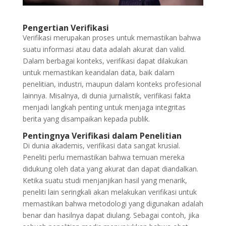
Pengertian Verifikasi
Verifikasi merupakan proses untuk memastikan bahwa
suatu informasi atau data adalah akurat dan valid.
Dalam berbagai konteks, verifikasi dapat dilakukan
untuk memastikan keandalan data, baik dalam
penelitian, industri, maupun dalam konteks profesional
lainnya. Misalnya, di dunia jurnalistik, verifikasi fakta
menjadi langkah penting untuk menjaga integritas
berita yang disampaikan kepada publik.
Pentingnya Verifikasi dalam Penelitian
Di dunia akademis, verifikasi data sangat krusial.
Peneliti perlu memastikan bahwa temuan mereka
didukung oleh data yang akurat dan dapat diandalkan.
Ketika suatu studi menjanjikan hasil yang menarik,
peneliti lain seringkali akan melakukan verifikasi untuk
memastikan bahwa metodologi yang digunakan adalah
benar dan hasilnya dapat diulang. Sebagai contoh, jika