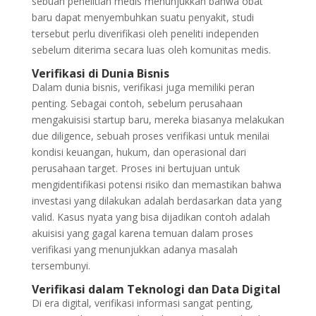
sebuah penelitian medis menunjukkan bahwa obat
baru dapat menyembuhkan suatu penyakit, studi
tersebut perlu diverifikasi oleh peneliti independen
sebelum diterima secara luas oleh komunitas medis.
Verifikasi di Dunia Bisnis
Dalam dunia bisnis, verifikasi juga memiliki peran
penting. Sebagai contoh, sebelum perusahaan
mengakuisisi startup baru, mereka biasanya melakukan
due diligence, sebuah proses verifikasi untuk menilai
kondisi keuangan, hukum, dan operasional dari
perusahaan target. Proses ini bertujuan untuk
mengidentifikasi potensi risiko dan memastikan bahwa
investasi yang dilakukan adalah berdasarkan data yang
valid. Kasus nyata yang bisa dijadikan contoh adalah
akuisisi yang gagal karena temuan dalam proses
verifikasi yang menunjukkan adanya masalah
tersembunyi.
Verifikasi dalam Teknologi dan Data Digital
Di era digital, verifikasi informasi sangat penting,