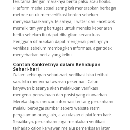
terutama dengan maraknya berita palsu atau hoaks.
Platform media sosial sering kali menerapkan berbagai
metode untuk memverifikasi konten sebelum
menyebarluaskannya. Misalnya, Twitter dan Facebook
memiliki tim yang bertugas untuk meneliti kebenaran
berita sebelum itu dapat dibagikan secara luas.
Pengguna diharapkan dapat mengenali pentingnya
verifikasi sebelum membagikan informasi, agar tidak
menyebarkan berita yang keliru.
Contoh Konkretnya dalam Kehidupan
Sehari-hari
Dalam kehidupan sehari-hari, verifikasi bisa terlihat
saat kita menerima tawaran pekerjaan. Calon
karyawan biasanya akan melakukan verifikasi
mengenai perusahaan dan posisi yang ditawarkan.
Mereka dapat mencari informasi tentang perusahaan
melalui berbagai sumber seperti website resmi,
pengalaman orang lain, atau ulasan di platform karir.
Sebaliknya, perusahaan juga melakukan verifikasi
terhadap calon karyawan melalui pemeriksaan latar