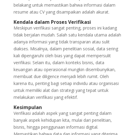
belakang untuk memastikan bahwa informasi dalam
resume atau CV yang disampaikan adalah akurat.
Kendala dalam Proses Verifikasi
Meskipun verifikasi sangat penting, proses ini kadang
tidak berjalan mudah. Salah satu kendala utama adalah
adanya informasi yang tidak transparan atau sulit
diakses. Misalnya, dalam penelitian sosial, data sering
kali dipengaruhi oleh bias yang dapat mempersulit
verifikasi. Selain itu, dalam konteks bisnis, data
keuangan atau operasional mungkin disembunyikan,
membuat due diligence menjadi lebih rumit. Oleh
karena itu, penting bagi setiap individu atau organisasi
untuk memiliki alat dan strategi yang tepat untuk
melakukan verifikasi yang efektif.
Kesimpulan
Verifikasi adalah aspek yang sangat penting dalam
banyak aspek kehidupan kita, mulai dari penelitian,
bisnis, hingga penggunaan informasi digital.
Memastikan bahwa data dan informasi yang diterima