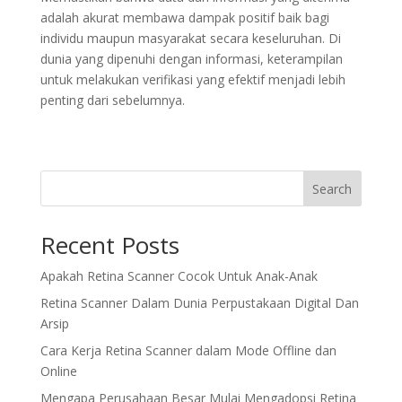
adalah akurat membawa dampak positif baik bagi
individu maupun masyarakat secara keseluruhan. Di
dunia yang dipenuhi dengan informasi, keterampilan
untuk melakukan verifikasi yang efektif menjadi lebih
penting dari sebelumnya.
Search
Recent Posts
Apakah Retina Scanner Cocok Untuk Anak-Anak
Retina Scanner Dalam Dunia Perpustakaan Digital Dan
Arsip
Cara Kerja Retina Scanner dalam Mode Offline dan
Online
Mengapa Perusahaan Besar Mulai Mengadopsi Retina