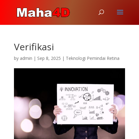
Verifikasi
by
admin
|
Sep 8, 2025
|
Teknologi Pemindai Retina